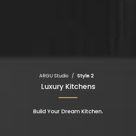
ARGU Studio
/
Style 2
Luxury Kitchens
Build Your Dream Kitchen.