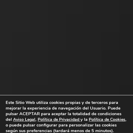
Este Sitio Web utiliza cookies propias y de terceros para
mejorar la experiencia de navegación del Usuario. Puede
pulsar ACEPTAR para aceptar la totalidad de condiciones
del
,
y la
,
Aviso Legal
Política de Privacidad
Política de Cookies
o puede pulsar
configurar
para personalizar las cookies
según sus preferencias (tardará menos de 5 minutos).