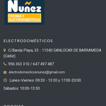
ELECTRODOMÉSTICOS
C/Banda Playa, 33 - 11540 SANLÚCAR DE BARRAMEDA
(Cádiz)
956 363 310 / 647 497 487
electrodomesticosnunez@gmail.com
Lunes-Viernes: 09:30 - 13:30 y 17:00-20:00
Sábados: 10:00-13:30