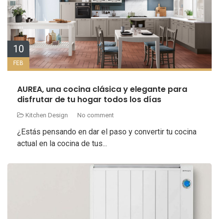
10
FEB
AUREA, una cocina clásica y elegante para
disfrutar de tu hogar todos los días
Kitchen Design
No comment
¿Estás pensando en dar el paso y convertir tu cocina
actual en la cocina de tus...