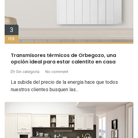
3
FEB
Transmisores térmicos de Orbegozo, una
opción ideal para estar calentito en casa
Sin categoría
No comment
La subida del precio de la energía hace que todos
nuestros clientes busquen las...