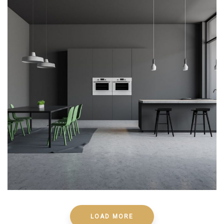
LOAD MORE