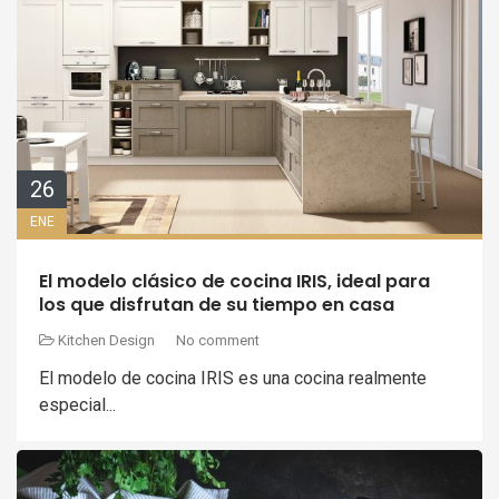
26
ENE
El modelo clásico de cocina IRIS, ideal para
los que disfrutan de su tiempo en casa
Kitchen Design
No comment
El modelo de cocina IRIS es una cocina realmente
especial...