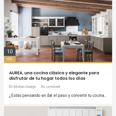
10
FEB
AUREA, una cocina clásica y elegante para
disfrutar de tu hogar todos los días
Kitchen Design
No comment
¿Estás pensando en dar el paso y convertir tu cocina...