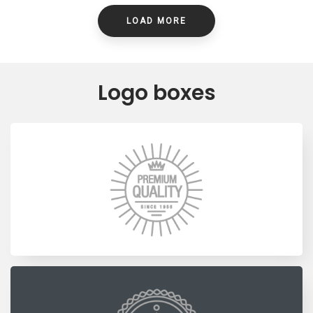
LOAD MORE
Logo boxes