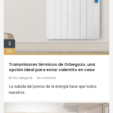
3
FEB
Transmisores térmicos de Orbegozo, una
opción ideal para estar calentito en casa
Sin categoría
No comment
La subida del precio de la energía hace que todos
nuestros...