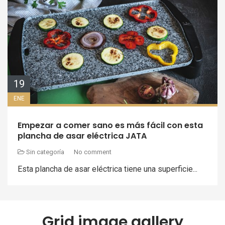
19
ENE
Empezar a comer sano es más fácil con esta
plancha de asar eléctrica JATA
Sin categoría
No comment
Esta plancha de asar eléctrica tiene una superficie...
Grid image gallery