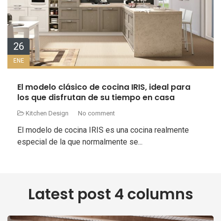
26
ENE
El modelo clásico de cocina IRIS, ideal para
los que disfrutan de su tiempo en casa
Kitchen Design
No comment
El modelo de cocina IRIS es una cocina realmente
especial de la que normalmente se...
Latest post 4 columns