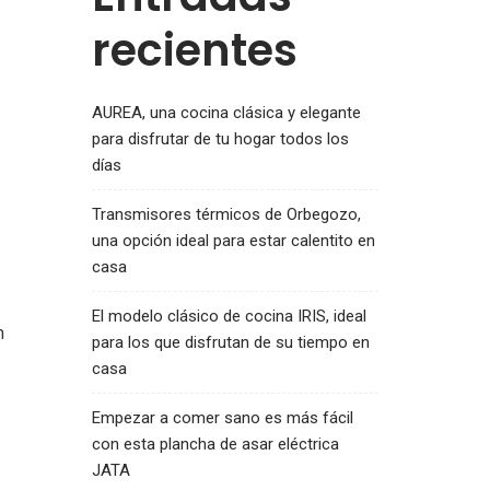
recientes
AUREA, una cocina clásica y elegante
para disfrutar de tu hogar todos los
días
Transmisores térmicos de Orbegozo,
una opción ideal para estar calentito en
casa
El modelo clásico de cocina IRIS, ideal
m
para los que disfrutan de su tiempo en
casa
Empezar a comer sano es más fácil
con esta plancha de asar eléctrica
JATA