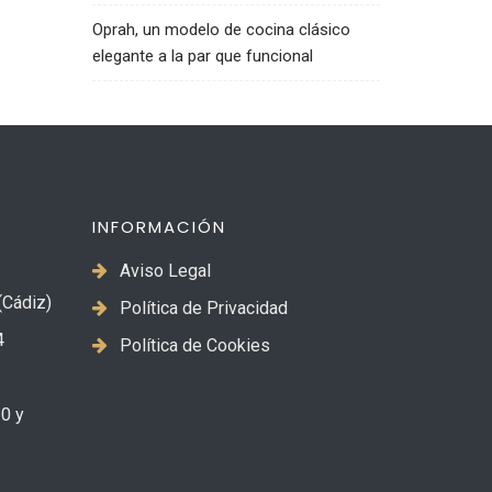
Oprah, un modelo de cocina clásico
elegante a la par que funcional
INFORMACIÓN
Aviso Legal
Cádiz)
Política de Privacidad
4
Política de Cookies
0 y