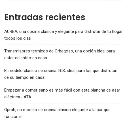
Entradas recientes
AUREA, una cocina clásica y elegante para disfrutar de tu hogar
todos los días
Transmisores térmicos de Orbegozo, una opción ideal para
estar calentito en casa
El modelo clásico de cocina IRIS, ideal para los que disfrutan
de su tiempo en casa
Empezar a comer sano es más fácil con esta plancha de asar
eléctrica JATA
Oprah, un modelo de cocina clásico elegante a la par que
funcional