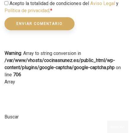
Acepto la totalidad de condiciones del
Aviso Legal
y
Política de privacidad
.
*
Warning
: Array to string conversion in
/var/www/vhosts/cocinasnunez.es/public_html/wp-
content/plugins/google-captcha/google-captcha.php
on
line
706
Array
Buscar
BUSCAR