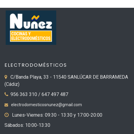
ELECTRODOMÉSTICOS
C/Banda Playa, 33 - 11540 SANLÚCAR DE BARRAMEDA
(Cádiz)
956 363 310 / 647 497 487
electrodomesticosnunez@gmail.com
Lunes-Viernes: 09:30 - 13:30 y 17:00-20:00
Sábados: 10:00-13:30