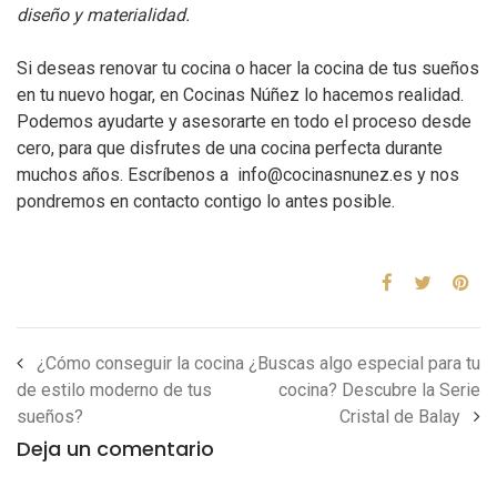
diseño y materialidad.
Si deseas renovar tu cocina o hacer la cocina de tus sueños
en tu nuevo hogar, en Cocinas Núñez lo hacemos realidad.
Podemos ayudarte y asesorarte en todo el proceso desde
cero, para que disfrutes de una cocina perfecta durante
muchos años. Escríbenos a info@cocinasnunez.es y nos
pondremos en contacto contigo lo antes posible.
¿Cómo conseguir la cocina
¿Buscas algo especial para tu
de estilo moderno de tus
cocina? Descubre la Serie
sueños?
Cristal de Balay
Deja un comentario