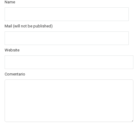
Name
Mail (will not be published)
Website
Comentario