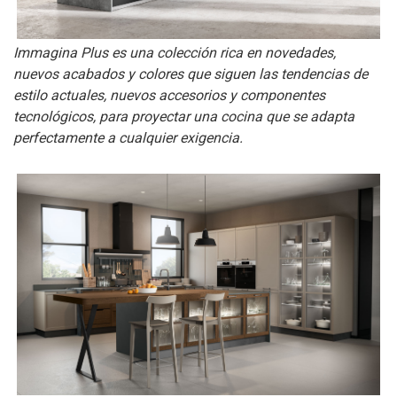
Immagina Plus es una colección rica en novedades,
nuevos acabados y colores que siguen las tendencias de
estilo actuales, nuevos accesorios y componentes
tecnológicos, para proyectar una cocina que se adapta
perfectamente a cualquier exigencia.