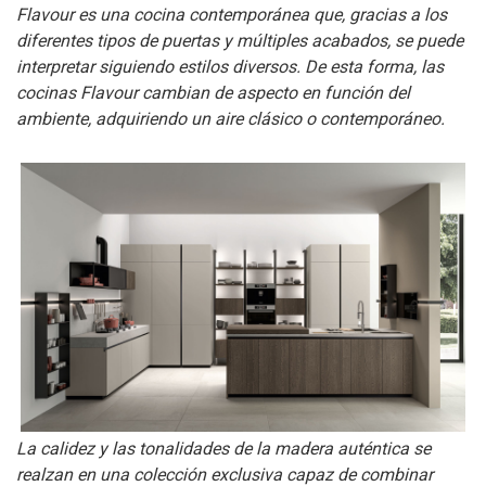
Flavour es una cocina contemporánea que, gracias a los
diferentes tipos de puertas y múltiples acabados, se puede
interpretar siguiendo estilos diversos. De esta forma, las
cocinas Flavour cambian de aspecto en función del
ambiente, adquiriendo un aire clásico o contemporáneo.
La calidez y las tonalidades de la madera auténtica se
realzan en una colección exclusiva capaz de combinar