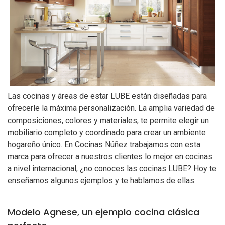
Las cocinas y áreas de estar LUBE están diseñadas para
ofrecerle la máxima personalización. La amplia variedad de
composiciones, colores y materiales, te permite elegir un
mobiliario completo y coordinado para crear un ambiente
hogareño único. En Cocinas Núñez trabajamos con esta
marca para ofrecer a nuestros clientes lo mejor en cocinas
a nivel internacional, ¿no conoces las cocinas LUBE? Hoy te
enseñamos algunos ejemplos y te hablamos de ellas.
Modelo Agnese, un ejemplo cocina clásica