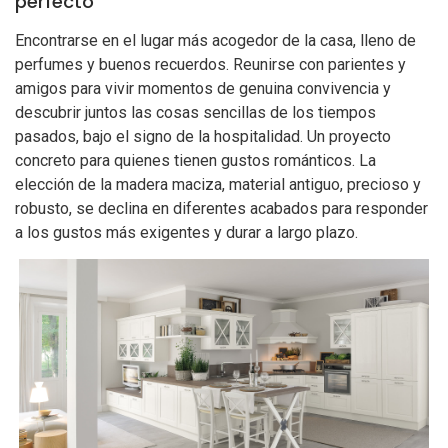
perfecto
Encontrarse en el lugar más acogedor de la casa, lleno de
perfumes y buenos recuerdos. Reunirse con parientes y
amigos para vivir momentos de genuina convivencia y
descubrir juntos las cosas sencillas de los tiempos
pasados, bajo el signo de la hospitalidad. Un proyecto
concreto para quienes tienen gustos románticos. La
elección de la madera maciza, material antiguo, precioso y
robusto, se declina en diferentes acabados para responder
a los gustos más exigentes y durar a largo plazo.