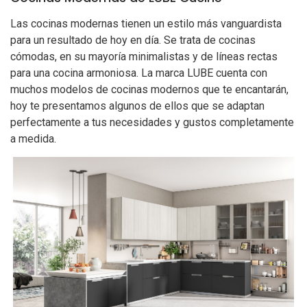
Las cocinas modernas tienen un estilo más vanguardista
para un resultado de hoy en día. Se trata de cocinas
cómodas, en su mayoría minimalistas y de líneas rectas
para una cocina armoniosa. La marca LUBE cuenta con
muchos modelos de cocinas modernos que te encantarán,
hoy te presentamos algunos de ellos que se adaptan
perfectamente a tus necesidades y gustos completamente
a medida.