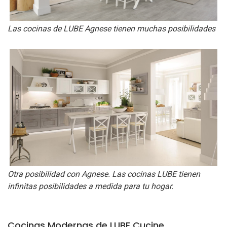
Las cocinas de LUBE Agnese tienen muchas posibilidades
Otra posibilidad con Agnese. Las cocinas LUBE tienen
infinitas posibilidades a medida para tu hogar.
Cocinas Modernas de LUBE Cucine